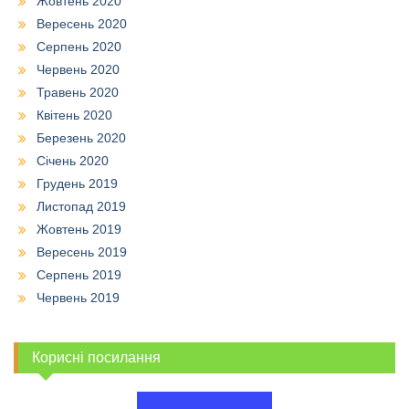
Жовтень 2020
Вересень 2020
Серпень 2020
Червень 2020
Травень 2020
Квітень 2020
Березень 2020
Січень 2020
Грудень 2019
Листопад 2019
Жовтень 2019
Вересень 2019
Серпень 2019
Червень 2019
Корисні посилання