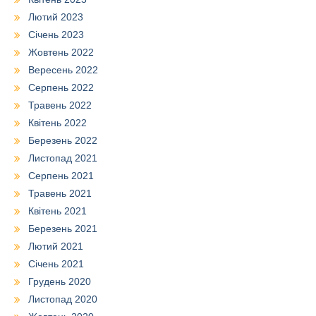
Лютий 2023
Січень 2023
Жовтень 2022
Вересень 2022
Серпень 2022
Травень 2022
Квітень 2022
Березень 2022
Листопад 2021
Серпень 2021
Травень 2021
Квітень 2021
Березень 2021
Лютий 2021
Січень 2021
Грудень 2020
Листопад 2020