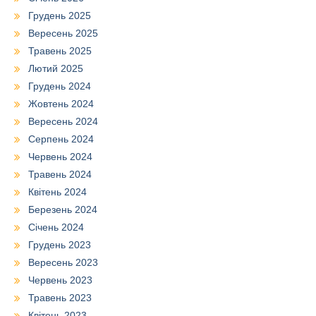
Грудень 2025
Вересень 2025
Травень 2025
Лютий 2025
Грудень 2024
Жовтень 2024
Вересень 2024
Серпень 2024
Червень 2024
Травень 2024
Квітень 2024
Березень 2024
Січень 2024
Грудень 2023
Вересень 2023
Червень 2023
Травень 2023
Квітень 2023