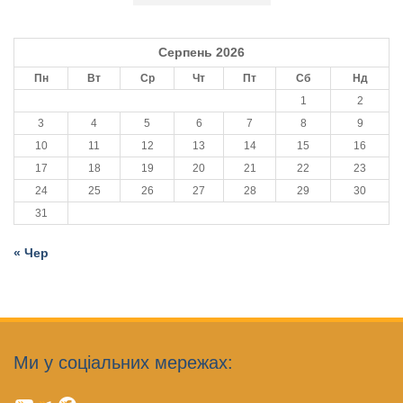
Серпень 2026
Пн
Вт
Ср
Чт
Пт
Сб
Нд
1
2
3
4
5
6
7
8
9
10
11
12
13
14
15
16
17
18
19
20
21
22
23
24
25
26
27
28
29
30
31
« Чер
Ми у соціальних мережах: