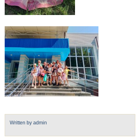
Written by
admin