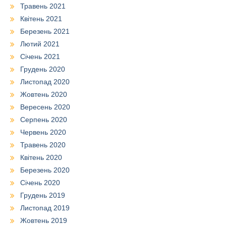
Травень 2021
Квітень 2021
Березень 2021
Лютий 2021
Січень 2021
Грудень 2020
Листопад 2020
Жовтень 2020
Вересень 2020
Серпень 2020
Червень 2020
Травень 2020
Квітень 2020
Березень 2020
Січень 2020
Грудень 2019
Листопад 2019
Жовтень 2019