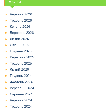
Архіви
Червень 2026
Травень 2026
Квітень 2026
Березень 2026
Лютий 2026
Січень 2026
Грудень 2025
Вересень 2025
Травень 2025
Лютий 2025
Грудень 2024
Жовтень 2024
Вересень 2024
Серпень 2024
Червень 2024
Травень 2024