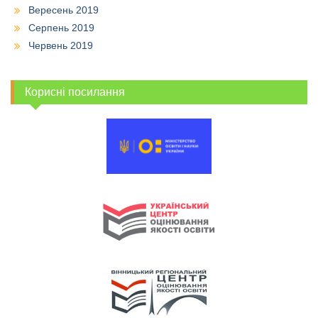
Вересень 2019
Серпень 2019
Червень 2019
Корисні посилання