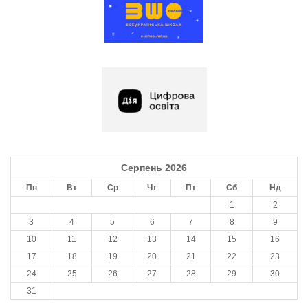
Серпень 2026
Пн
Вт
Ср
Чт
Пт
Сб
Нд
1
2
3
4
5
6
7
8
9
10
11
12
13
14
15
16
17
18
19
20
21
22
23
24
25
26
27
28
29
30
31