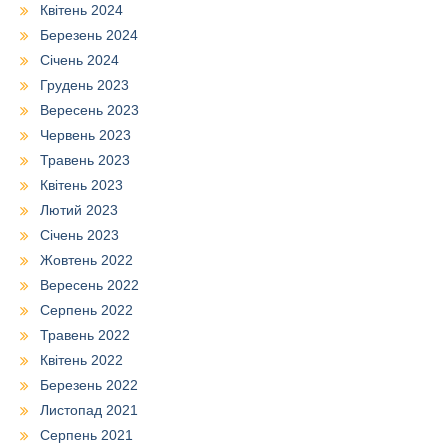
Квітень 2024
Березень 2024
Січень 2024
Грудень 2023
Вересень 2023
Червень 2023
Травень 2023
Квітень 2023
Лютий 2023
Січень 2023
Жовтень 2022
Вересень 2022
Серпень 2022
Травень 2022
Квітень 2022
Березень 2022
Листопад 2021
Серпень 2021