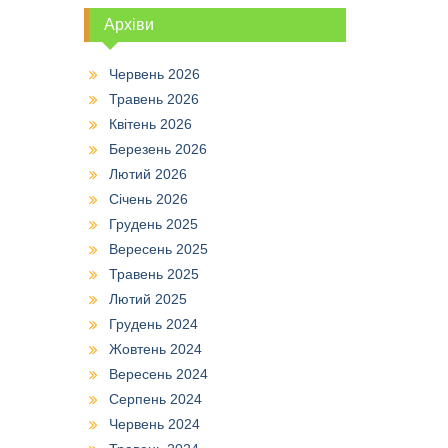
Архіви
Червень 2026
Травень 2026
Квітень 2026
Березень 2026
Лютий 2026
Січень 2026
Грудень 2025
Вересень 2025
Травень 2025
Лютий 2025
Грудень 2024
Жовтень 2024
Вересень 2024
Серпень 2024
Червень 2024