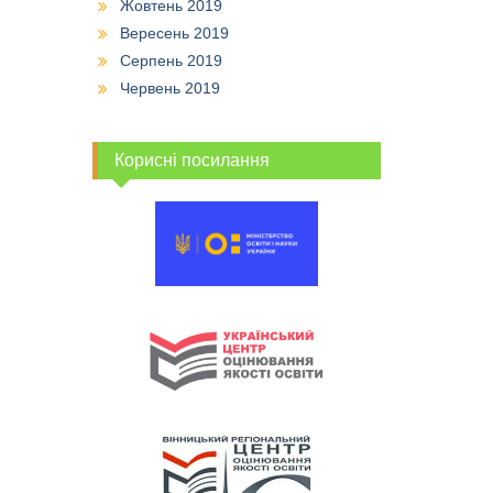
Жовтень 2019
Вересень 2019
Серпень 2019
Червень 2019
Корисні посилання