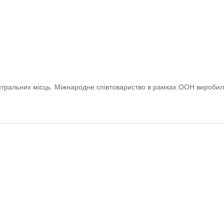
ентральних місць. Міжнародне співтовариство в рамках ООН виробил