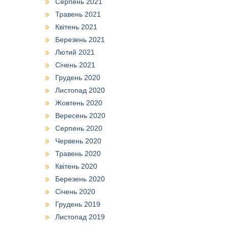
Серпень 2021
Травень 2021
Квітень 2021
Березень 2021
Лютий 2021
Січень 2021
Грудень 2020
Листопад 2020
Жовтень 2020
Вересень 2020
Серпень 2020
Червень 2020
Травень 2020
Квітень 2020
Березень 2020
Січень 2020
Грудень 2019
Листопад 2019