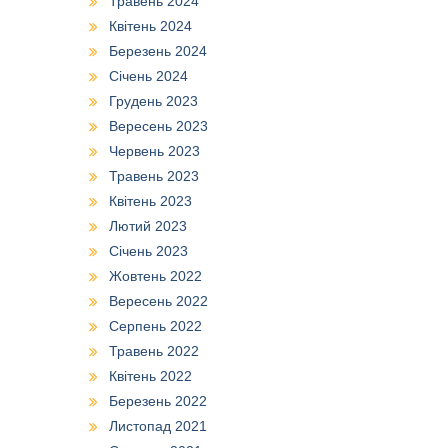
Травень 2024
Квітень 2024
Березень 2024
Січень 2024
Грудень 2023
Вересень 2023
Червень 2023
Травень 2023
Квітень 2023
Лютий 2023
Січень 2023
Жовтень 2022
Вересень 2022
Серпень 2022
Травень 2022
Квітень 2022
Березень 2022
Листопад 2021