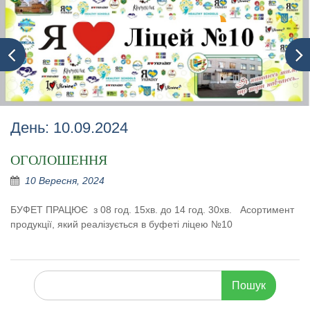
День:
10.09.2024
ОГОЛОШЕННЯ
10 Вересня, 2024
БУФЕТ ПРАЦЮЄ з 08 год. 15хв. до 14 год. 30хв. Асортимент
продукції, який реалізується в буфеті ліцею №10
Шукати: