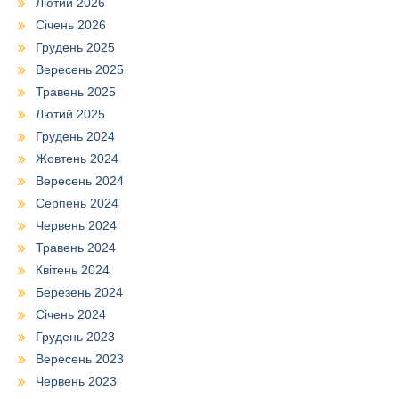
Лютий 2026
Січень 2026
Грудень 2025
Вересень 2025
Травень 2025
Лютий 2025
Грудень 2024
Жовтень 2024
Вересень 2024
Серпень 2024
Червень 2024
Травень 2024
Квітень 2024
Березень 2024
Січень 2024
Грудень 2023
Вересень 2023
Червень 2023