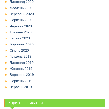
Листопад 2020
Жовтень 2020
Вересень 2020
Серпень 2020
Червень 2020
Травень 2020
Квітень 2020
Березень 2020
Січень 2020
Грудень 2019
Листопад 2019
Жовтень 2019
Вересень 2019
Серпень 2019
Червень 2019
Корисні посилання