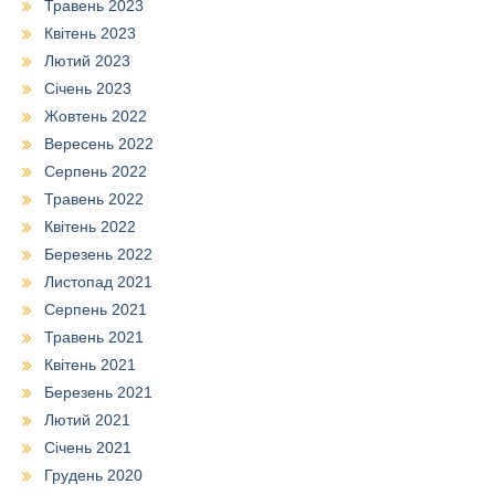
Травень 2023
Квітень 2023
Лютий 2023
Січень 2023
Жовтень 2022
Вересень 2022
Серпень 2022
Травень 2022
Квітень 2022
Березень 2022
Листопад 2021
Серпень 2021
Травень 2021
Квітень 2021
Березень 2021
Лютий 2021
Січень 2021
Грудень 2020