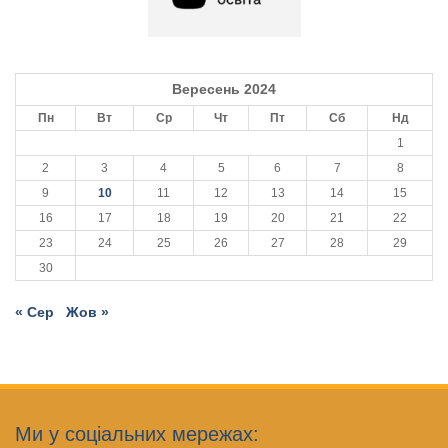
Вересень 2024
Пн
Вт
Ср
Чт
Пт
Сб
Нд
1
2
3
4
5
6
7
8
9
10
11
12
13
14
15
16
17
18
19
20
21
22
23
24
25
26
27
28
29
30
« Сер
Жов »
Ми у соціальних мережах: